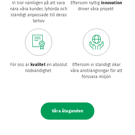
Vi tror nämligen på att vara
Eftersom nyttig
innovation
nära våra kunder, lyhörda och
driver våra projekt
ständigt anpassade till deras
behov
För oss är
kvalitet
en absolut
Eftersom vi ständigt ökar
nödvändighet
våra ansträngningar för att
försvara miljön
Våra åtaganden