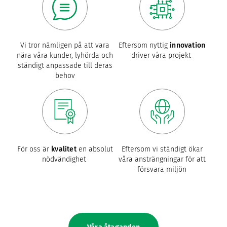
Vi tror nämligen på att vara
Eftersom nyttig
innovation
nära våra kunder, lyhörda och
driver våra projekt
ständigt anpassade till deras
behov
För oss är
kvalitet
en absolut
Eftersom vi ständigt ökar
nödvändighet
våra ansträngningar för att
försvara miljön