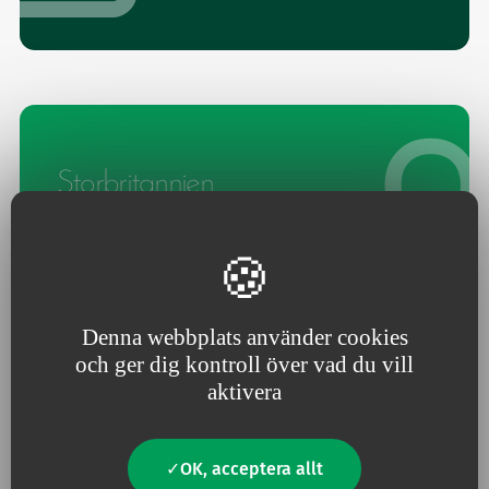
Storbritannien
Ansök på
Denna webbplats använder cookies
och ger dig kontroll över vad du vill
aktivera
Tjeckien
OK, acceptera allt