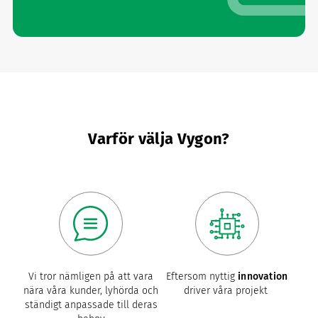
Varför välja Vygon?
Vi tror nämligen på att vara
Eftersom nyttig
innovation
nära våra kunder, lyhörda och
driver våra projekt
ständigt anpassade till deras