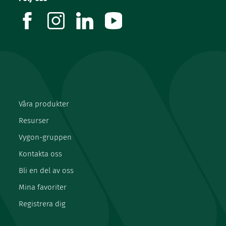
facebook
instagram
linkedin
youtube
Våra produkter
Resurser
Vygon-gruppen
Kontakta oss
Bli en del av oss
Mina favoriter
Registrera dig