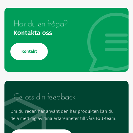
Har du en fråga?
Kontakta oss
Kontakt
Ge oss din feedback
Om du redan har använt den här produkten kan du
dela med dig av dina erfarenheter till våra FoU-team.