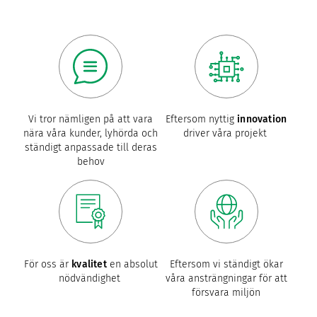
Vi tror nämligen på att vara
Eftersom nyttig
innovation
nära våra kunder, lyhörda och
driver våra projekt
ständigt anpassade till deras
behov
För oss är
kvalitet
en absolut
Eftersom vi ständigt ökar
nödvändighet
våra ansträngningar för att
försvara miljön