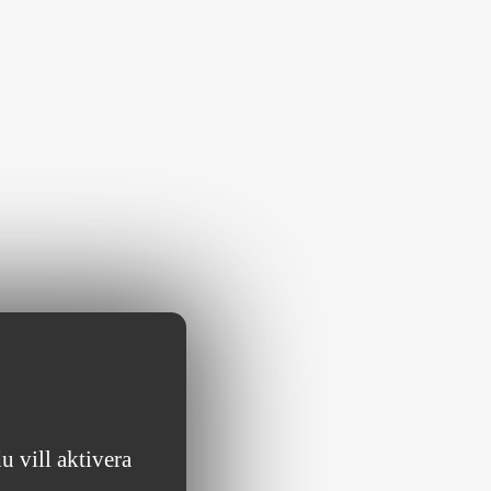
 vill aktivera