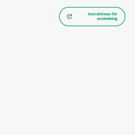
Instruktioner för
användning