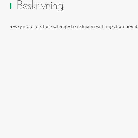
Beskrivning
4-way stopcock for exchange transfusion with injection membr