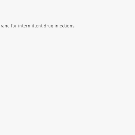
ane for intermittent drug injections.