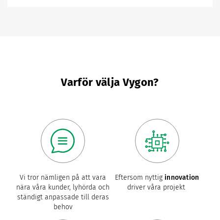
Varför välja Vygon?
Vi tror nämligen på att vara
Eftersom nyttig
innovation
nära våra kunder, lyhörda och
driver våra projekt
ständigt anpassade till deras
behov