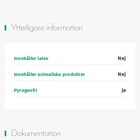
Ytterligare information
Nej
Innehåller latex
Nej
Innehåller animaliska produkter
Ja
Pyrogenfri
Dokumentation