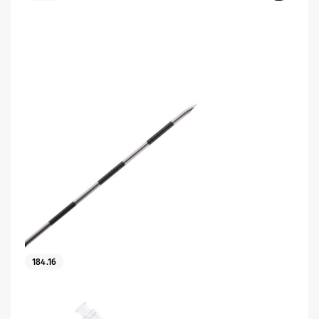
184.16