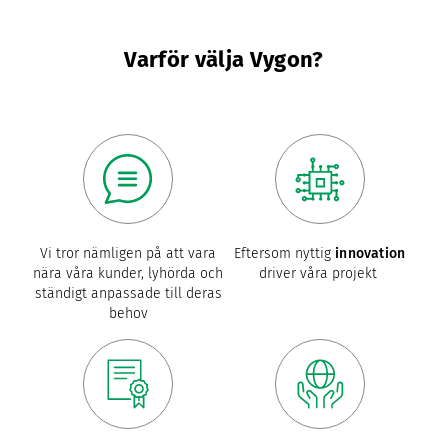
Varför välja Vygon?
Vi tror nämligen på att vara
Eftersom nyttig
innovation
nära våra kunder, lyhörda och
driver våra projekt
ständigt anpassade till deras
behov