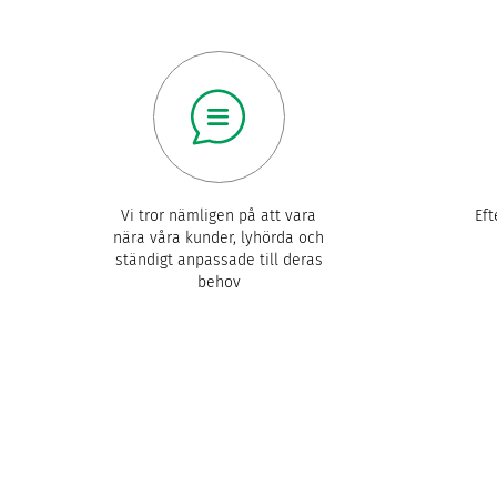
Vi tror nämligen på att vara
Eft
nära våra kunder, lyhörda och
ständigt anpassade till deras
behov