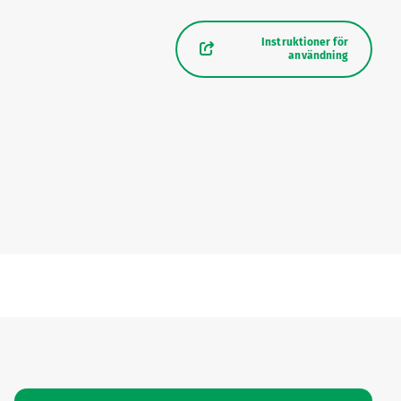
Instruktioner för
användning