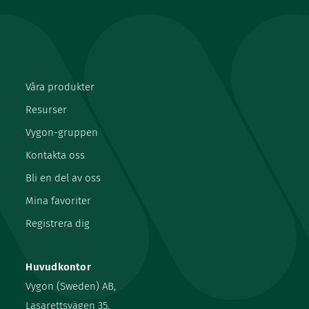
Våra produkter
Resurser
Vygon-gruppen
Kontakta oss
Bli en del av oss
Mina favoriter
Registrera dig
Huvudkontor
Vygon (Sweden) AB,
Lasarettsvägen 35,