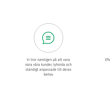
Vi tror nämligen på att vara
Eft
nära våra kunder, lyhörda och
ständigt anpassade till deras
behov