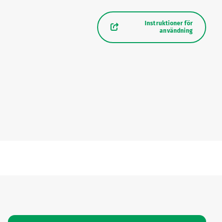
Instruktioner för
användning