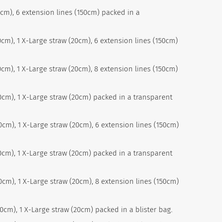
20cm), 6 extension lines (150cm) packed in a
20cm), 1 X-Large straw (20cm), 6 extension lines (150cm)
20cm), 1 X-Large straw (20cm), 8 extension lines (150cm)
20cm), 1 X-Large straw (20cm) packed in a transparent
20cm), 1 X-Large straw (20cm), 6 extension lines (150cm)
20cm), 1 X-Large straw (20cm) packed in a transparent
20cm), 1 X-Large straw (20cm), 8 extension lines (150cm)
20cm), 1 X-Large straw (20cm) packed in a blister bag.