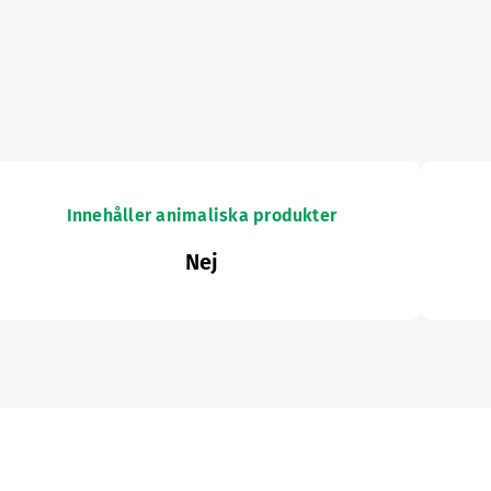
Innehåller animaliska produkter
Nej