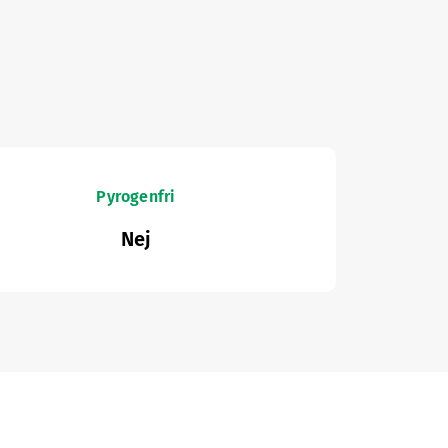
Pyrogenfri
Nej