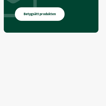
Betygsätt produkten