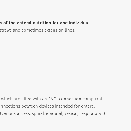
n of the enteral nutrition for one individual
 straws and sometimes extension lines.
, which are fitted with an ENFit connection compliant
onnections between devices intended for enteral
(venous access, spinal, epidural, vesical, respiratory…)