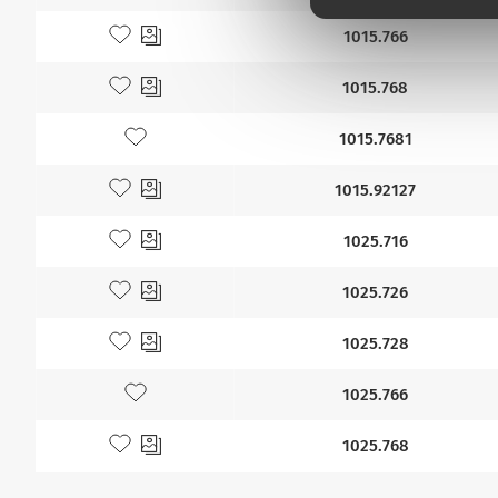
Lägg till bland mina favoriter
1015.766
Lägg till bland mina favoriter
1015.768
Lägg till bland mina favoriter
1015.7681
Lägg till bland mina favoriter
1015.92127
Lägg till bland mina favoriter
1025.716
Lägg till bland mina favoriter
1025.726
Lägg till bland mina favoriter
1025.728
Lägg till bland mina favoriter
1025.766
Lägg till bland mina favoriter
1025.768