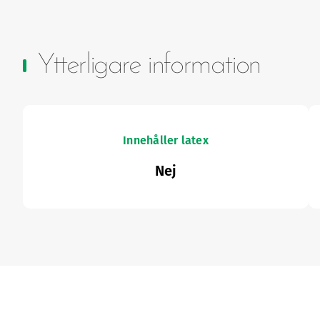
Ytterligare information
Innehåller latex
Nej