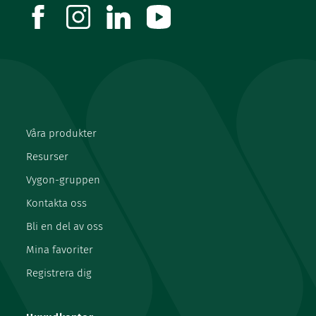
facebook
instagram
linkedin
youtube
Våra produkter
Resurser
Vygon-gruppen
Kontakta oss
Bli en del av oss
Mina favoriter
Registrera dig