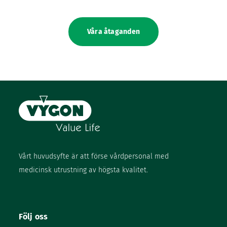
Våra åtaganden
Vårt huvudsyfte är att förse vårdpersonal med
medicinsk utrustning av högsta kvalitet.
Följ oss