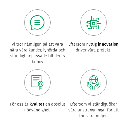
Vi tror nämligen på att vara
Eftersom nyttig
innovation
nära våra kunder, lyhörda och
driver våra projekt
ständigt anpassade till deras
behov
För oss är
kvalitet
en absolut
Eftersom vi ständigt ökar
nödvändighet
våra ansträngningar för att
försvara miljön