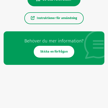
Instruktioner för användning
Behöver du mer information?
Skicka en förfrågan