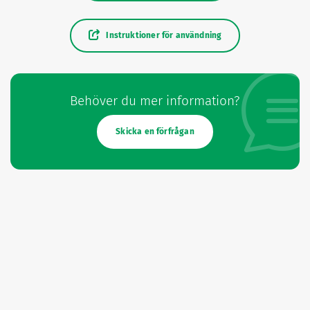
Instruktioner för användning
Behöver du mer information?
Skicka en förfrågan