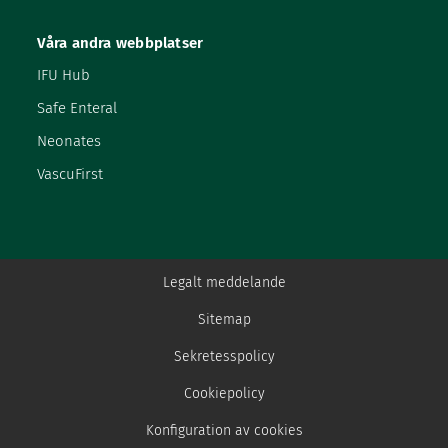
Våra andra webbplatser
IFU Hub
Safe Enteral
Neonates
VascuFirst
Legalt meddelande
Sitemap
Sekretesspolicy
Cookiepolicy
Konfiguration av cookies